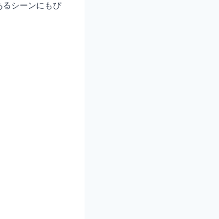
あるシーンにもぴ