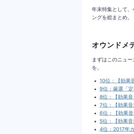
年末特集として、
ングを総まとめ。
オウンドメ
まずはこのニュー
を。
10位：【効果
9位：厳選「
8位：【効果音
7位：【効果音
6位：【効果音
5位：【効果
4位：2017年