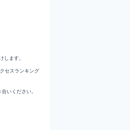
けします。
アクセスランキング
き合いください。