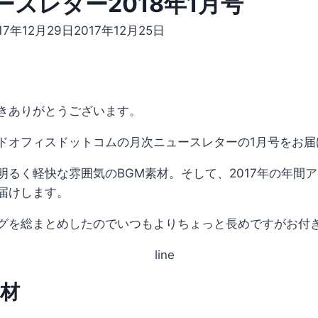
ースレター2018年1月号
17年12月29日
2017年12月25日
きありがとうございます。
ドオフィスドットコムの月次ニュースレターの1月号をお届
明るく軽快な雰囲気のBGM素材。そして、2017年の年間
届けします。
グを総まとめしたのでいつもよりちょっと長めですがお付
材