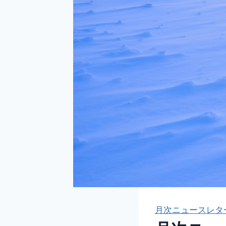
月次ニュースレタ