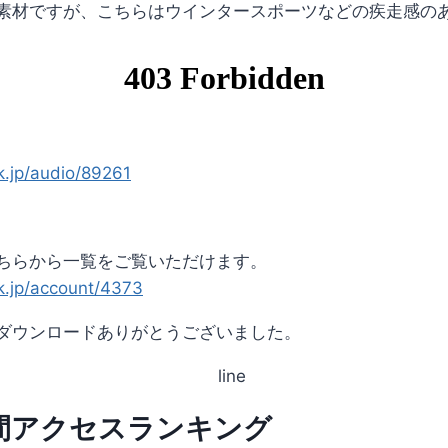
素材ですが、こちらはウインタースポーツなどの疾走感の
k.jp/audio/89261
ちらから一覧をご覧いただけます。
ck.jp/account/4373
ダウンロードありがとうございました。
年間アクセスランキング