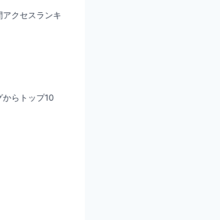
間アクセスランキ
からトップ10