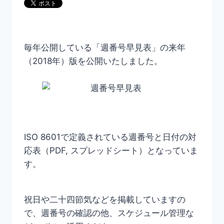
毎年公開している「週番号早見表」の来年
（2018年）版を公開いたしました。
ISO 8601で定義されている週番号と日付の対
応表（PDF, スプレッドシート）となっていま
す。
祝日や二十四節気などを掲載していますの
で、週番号の確認の他、スケジュール管理な