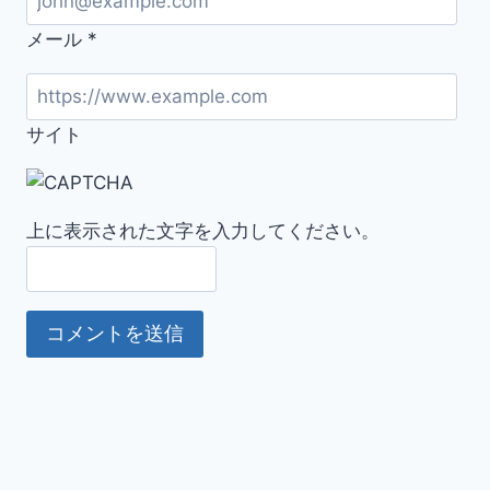
ー
メール
*
ア
ル
サイト
上に表示された文字を入力してください。