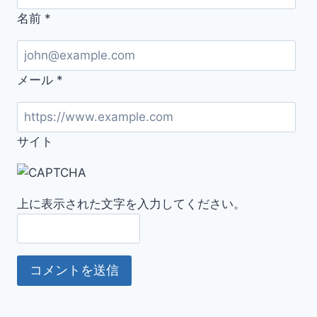
名前
*
メール
*
サイト
上に表示された文字を入力してください。