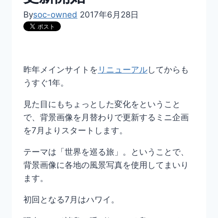
By
soc-owned
2017年6月28日
昨年メインサイトを
リニューアル
してからも
うすぐ1年。
見た目にもちょっとした変化をということ
で、背景画像を月替わりで更新するミニ企画
を7月よりスタートします。
テーマは「世界を巡る旅」。ということで、
背景画像に各地の風景写真を使用してまいり
ます。
初回となる7月はハワイ。