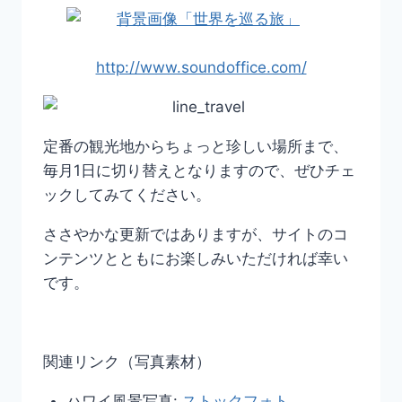
http://www.soundoffice.com/
定番の観光地からちょっと珍しい場所まで、
毎月1日に切り替えとなりますので、ぜひチェ
ックしてみてください。
ささやかな更新ではありますが、サイトのコ
ンテンツとともにお楽しみいただければ幸い
です。
関連リンク（写真素材）
ハワイ風景写真:
ストックフォト