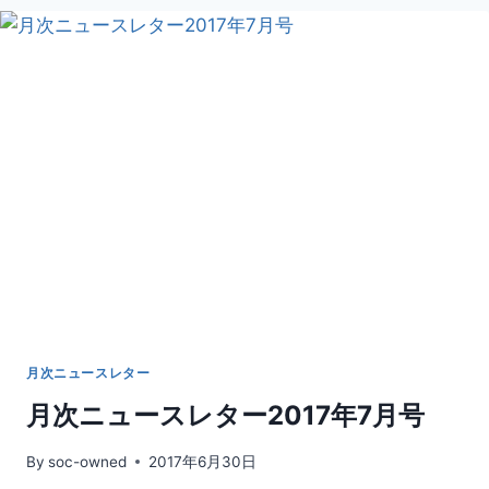
音」
月次ニュースレター
月次ニュースレター2017年7月号
By
soc-owned
2017年6月30日