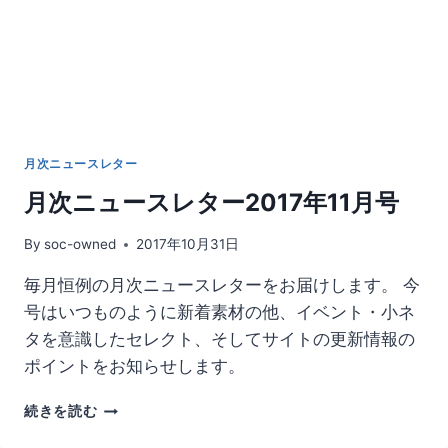
カ
駆
動
音
月次ニュースレター
月次ニュースレター2017年11月号
By
soc-owned
2017年10月31日
毎月恒例の月次ニュースレターをお届けします。 今
号はいつものように新着素材の他、イベント・小ネ
タを意識したセレクト、そしてサイトの更新情報の
ポイントをお知らせします。
月
続きを読む
次