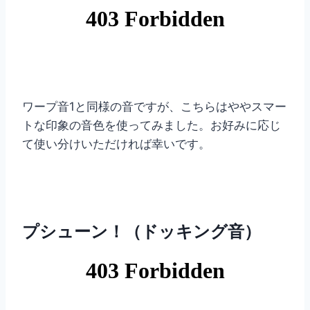
ワープ音1と同様の音ですが、こちらはややスマー
トな印象の音色を使ってみました。お好みに応じ
て使い分けいただければ幸いです。
プシューン！（ドッキング音）