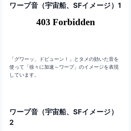
ワープ音（宇宙船、SFイメージ）1
「グワーッ、ドピューン！」とタメの効いた音を
使って「徐々に加速～ワープ」のイメージを表現
しています。
ワープ音（宇宙船、SFイメージ）
2