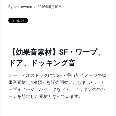
By
soc-owned
2016年5月19日
【効果音素材】SF・ワープ、
ドア、ドッキング音
オーディオストックにてSF・宇宙船イメージの効
果音素材（4種類）を販売開始いたしました。ワ
ープイメージ、ハイテクなドア、ドッキングのシ
ーンを想定した素材となっています。