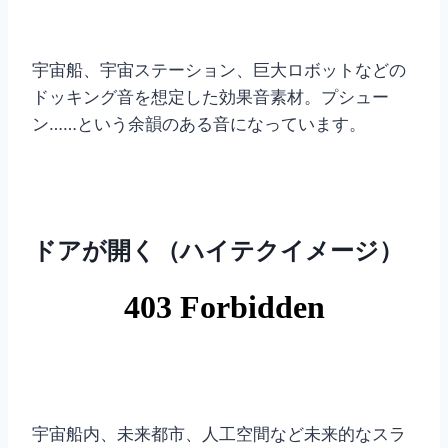
宇宙船、宇宙ステーション、巨大ロボットなどの
ドッキング音を想定した効果音素材。プシュー
ン……という余韻のある音になっています。
ドアが開く（ハイテクイメージ）
宇宙船内、未来都市、人工空間など未来的なスラ