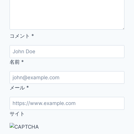
ン
を
公
開
コメント
*
名前
*
メール
*
サイト