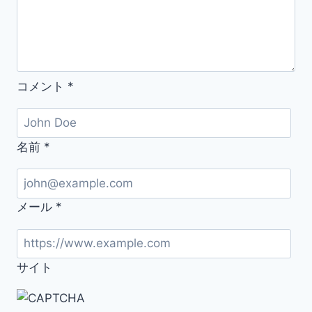
コメント
*
名前
*
メール
*
サイト