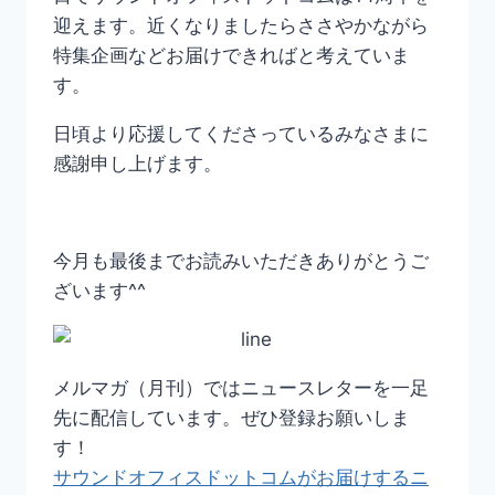
迎えます。近くなりましたらささやかながら
特集企画などお届けできればと考えていま
す。
日頃より応援してくださっているみなさまに
感謝申し上げます。
今月も最後までお読みいただきありがとうご
ざいます^^
メルマガ（月刊）ではニュースレターを一足
先に配信しています。ぜひ登録お願いしま
す！
サウンドオフィスドットコムがお届けするニ