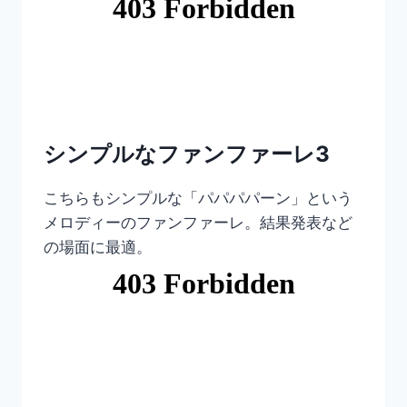
シンプルなファンファーレ3
こちらもシンプルな「パパパパーン」という
メロディーのファンファーレ。結果発表など
の場面に最適。