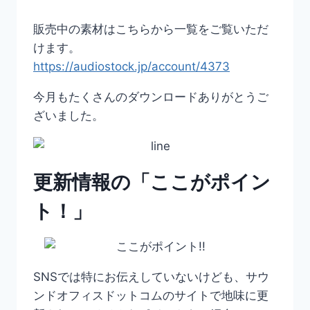
販売中の素材はこちらから一覧をご覧いただ
けます。
https://audiostock.jp/account/4373
今月もたくさんのダウンロードありがとうご
ざいました。
更新情報の「ここがポイン
ト！」
SNSでは特にお伝えしていないけども、サウ
ンドオフィスドットコムのサイトで地味に更