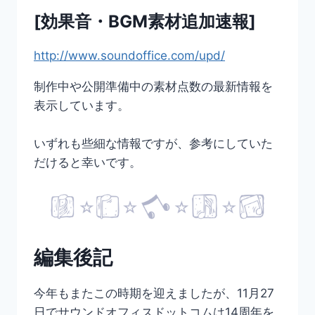
[効果音・BGM素材追加速報]
http://www.soundoffice.com/upd/
制作中や公開準備中の素材点数の最新情報を
表示しています。
いずれも些細な情報ですが、参考にしていた
だけると幸いです。
編集後記
今年もまたこの時期を迎えましたが、11月27
日でサウンドオフィスドットコムは14周年を