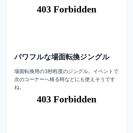
パワフルな場面転換ジングル
場面転換用の3秒程度のジングル。イベントで
次のコーナーへ移る時などにも使えそうです
ね。