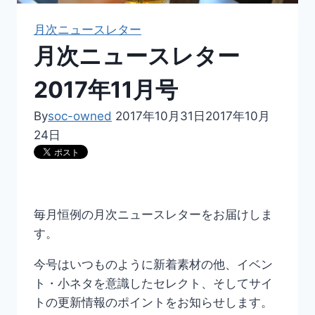
月次ニュースレター
月次ニュースレター
2017年11月号
By
soc-owned
2017年10月31日
2017年10月
24日
毎月恒例の月次ニュースレターをお届けしま
す。
今号はいつものように新着素材の他、イベン
ト・小ネタを意識したセレクト、そしてサイ
トの更新情報のポイントをお知らせします。