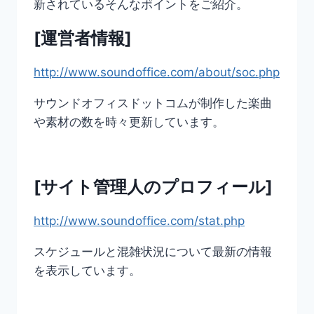
新されているそんなポイントをご紹介。
[運営者情報]
http://www.soundoffice.com/about/soc.php
サウンドオフィスドットコムが制作した楽曲
や素材の数を時々更新しています。
[サイト管理人のプロフィール]
http://www.soundoffice.com/stat.php
スケジュールと混雑状況について最新の情報
を表示しています。