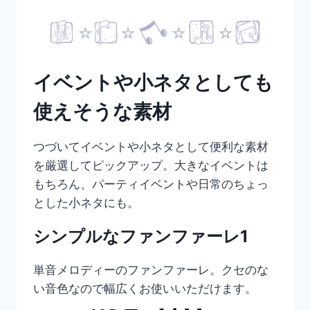
イベントや小ネタとしても
使えそうな素材
つづいてイベントや小ネタとして便利な素材
を厳選してピックアップ。大きなイベントは
もちろん、パーティイベントや日常のちょっ
とした小ネタにも。
シンプルなファンファーレ1
単音メロディーのファンファーレ。クセのな
い音色なので幅広くお使いいただけます。