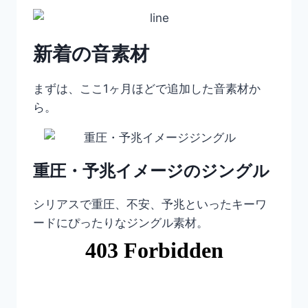
新着の音素材
まずは、ここ1ヶ月ほどで追加した音素材か
ら。
重圧・予兆イメージのジングル
シリアスで重圧、不安、予兆といったキーワ
ードにぴったりなジングル素材。