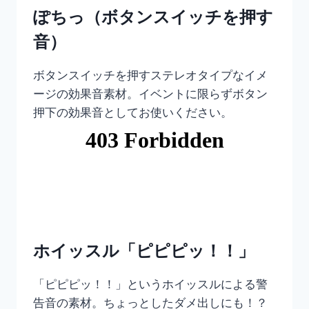
ぽちっ（ボタンスイッチを押す
音）
ボタンスイッチを押すステレオタイプなイメ
ージの効果音素材。イベントに限らずボタン
押下の効果音としてお使いください。
ホイッスル「ピピピッ！！」
「ピピピッ！！」というホイッスルによる警
告音の素材。ちょっとしたダメ出しにも！？