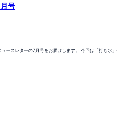
7月号
ュースレターの7月号をお届けします。 今回は「打ち水