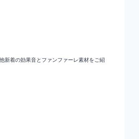
」他新着の効果音とファンファーレ素材をご紹