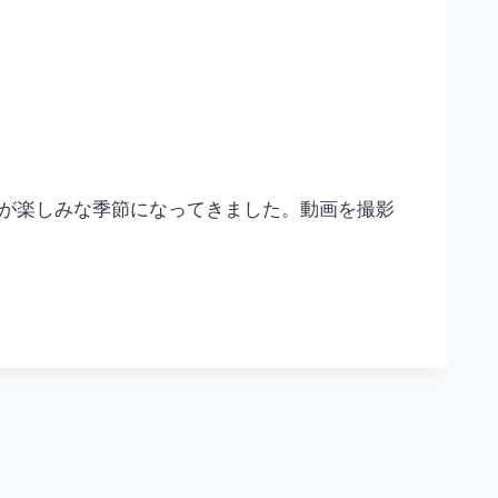
ンが楽しみな季節になってきました。動画を撮影