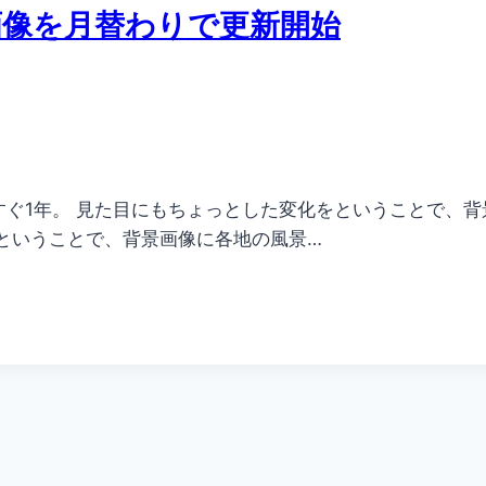
画像を月替わりで更新開始
ぐ1年。 見た目にもちょっとした変化をということで、背
ということで、背景画像に各地の風景…